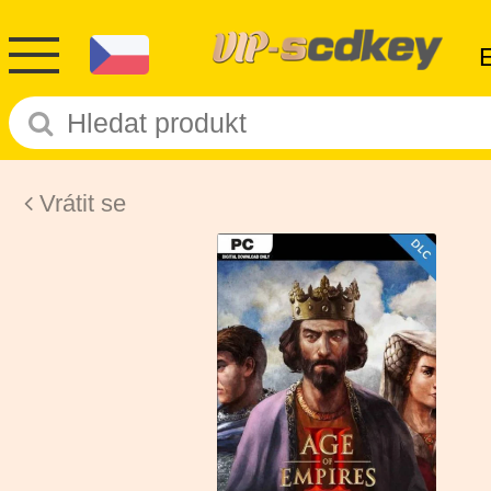
Vrátit se